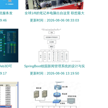
统服务发
全球1/8的笔记本电脑出自这里 联想最大
9:46
制造基地如何实现日处理5000笔订单？
更新时间：2026-08-06 08:33:03
eb3D可
SpringBoot校园新闻管理系统的设计与实
9:17
更新时间：2026-08-06 13:19:50
现——计算机系统服务视角