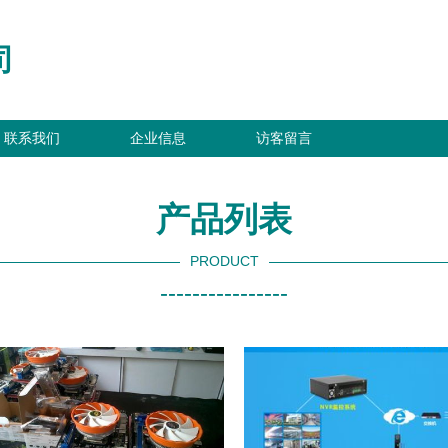
司
联系我们
企业信息
访客留言
产品列表
PRODUCT
----------------