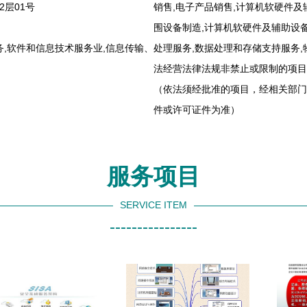
层01号
销售,电子产品销售,计算机软硬件及
围设备制造,计算机软硬件及辅助设备
,软件和信息技术服务业,信息传输、
处理服务,数据处理和存储支持服务
法经营法律法规非禁止或限制的项目
（依法须经批准的项目，经相关部门
件或许可证件为准）
服务项目
SERVICE ITEM
----------------