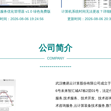
服务优化管理器 v1.0 绿色免费版
计算机系统时间无法更改？详细
高效的计算机系统服务优化工具
间：2026-08-06 19:24:56
更新时间：2026-08-06 20:3
汇总
公司简介
COMPANY
----------------
武汉噢易云计算股份有限公司成立于2
6号未来智汇城A7栋2层01号，法
服务,技术服务、技术开发、技术咨
术咨询服务,云计算装备技术服务,数