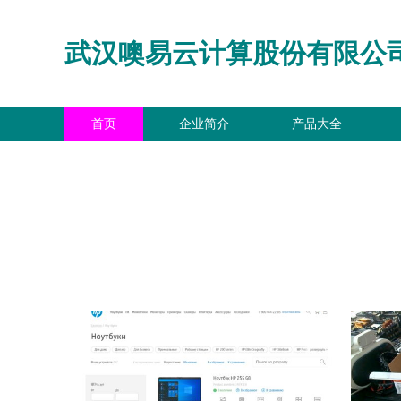
武汉噢易云计算股份有限公
首页
企业简介
产品大全