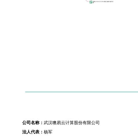
公司名称：
武汉噢易云计算股份有限公司
法人代表：
杨军