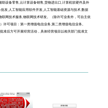
辅助设备零售,云计算设备销售,货物进出口,计算机软硬件及外
批发,人工智能应用软件开发,人工智能基础资源与技术,数据
,物联网技术服务,物联网技术研发。（除许可业务外，可自主依
）许可项目：第一类增值电信业务,第二类增值电信业务。
批准后方可开展经营活动，具体经营项目以相关部门批准文