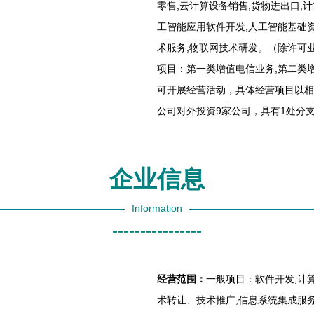
零售,云计算设备销售,货物进出口,
工智能应用软件开发,人工智能基础资
术服务,物联网技术研发。（除许可
项目：第一类增值电信业务,第二类
可开展经营活动，具体经营项目以相
公司对外投资9家公司，具有1处分
企业信息
Information
----------------
经营范围：
一般项目：软件开发,计
术转让、技术推广,信息系统集成服务