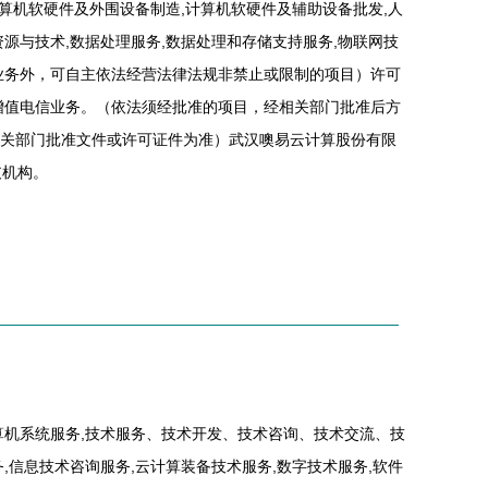
计算机软硬件及外围设备制造,计算机软硬件及辅助设备批发,人
源与技术,数据处理服务,数据处理和存储支持服务,物联网技
业务外，可自主依法经营法律法规非禁止或限制的项目）许可
增值电信业务。（依法须经批准的项目，经相关部门批准后方
关部门批准文件或许可证件为准）武汉噢易云计算股份有限
支机构。
算机系统服务,技术服务、技术开发、技术咨询、技术交流、技
,信息技术咨询服务,云计算装备技术服务,数字技术服务,软件