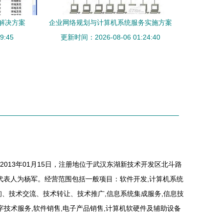
解决方案
企业网络规划与计算机系统服务实施方案
9:45
更新时间：2026-08-06 01:24:40
013年01月15日，注册地位于武汉东湖新技术开发区北斗路
定代表人为杨军。经营范围包括一般项目：软件开发,计算机系统
询、技术交流、技术转让、技术推广,信息系统集成服务,信息技
字技术服务,软件销售,电子产品销售,计算机软硬件及辅助设备