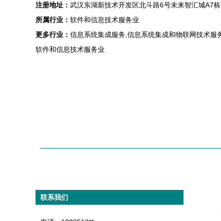
注册地址：
武汉东湖新技术开发区北斗路6号未来智汇城A7栋2
所属行业：
软件和信息技术服务业
更多行业：
信息系统集成服务,信息系统集成和物联网技术服务
软件和信息技术服务业
联系我们